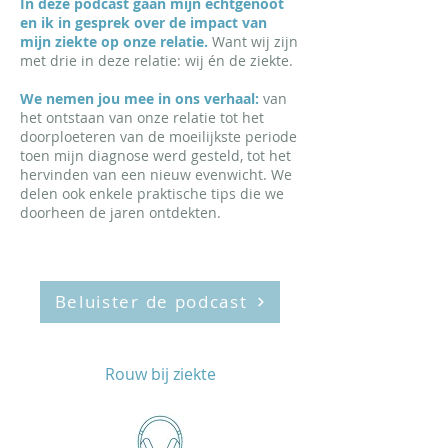
In deze podcast gaan mijn echtgenoot
en ik in gesprek over de impact van
mijn ziekte op onze relatie.
Want wij zijn
met drie in deze relatie: wij én de ziekte.
We nemen jou mee in ons verhaal:
van
het ontstaan van onze relatie tot het
doorploeteren van de moeilijkste periode
toen mijn diagnose werd gesteld, tot het
hervinden van een nieuw evenwicht. We
delen ook enkele praktische tips die we
doorheen de jaren ontdekten.
Beluister de podcast
Rouw bij ziekte