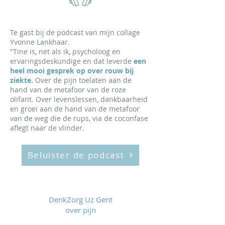
Te gast bij de podcast van mijn collage
Yvonne Lankhaar.
"Tine is, net als ik, psycholoog en
ervaringsdeskundige en dat leverde
een
heel mooi gesprek op over rouw bij
ziekte.
Over de pijn toelaten
aan de
hand van de metafoor van de roze
olifant. Over levenslessen, dankbaarheid
en groei aan de hand van de metafoor
van de weg die de rups, via de coconfase
aflegt naar de vlinder.
Beluister de podcast
DenkZorg Uz Gent
over pijn