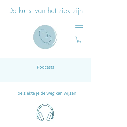
De kunst van het ziek zijn
Podcasts
Hoe ziekte je de weg kan wijzen