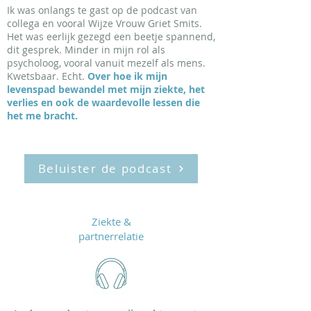
Ik was onlangs te gast op de podcast van
collega en vooral Wijze Vrouw Griet Smits.
Het was eerlijk gezegd een beetje spannend,
dit gesprek. Minder in mijn rol als
psycholoog, vooral vanuit mezelf als mens.
Kwetsbaar. Echt.
Over hoe ik mijn
levenspad bewandel met mijn ziekte, het
verlies en ook de waardevolle lessen die
het me bracht.
Beluister de podcast
Ziekte &
partnerrelatie