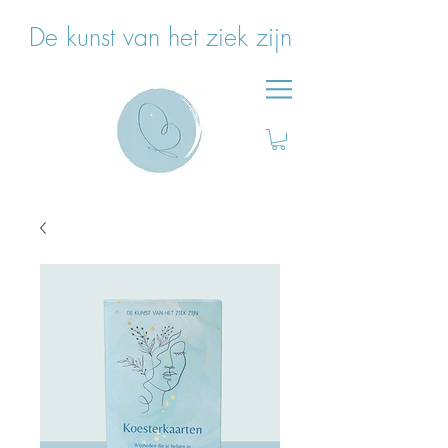
De kunst van het ziek zijn