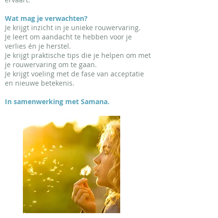
Wat mag je verwachten?
Je krijgt inzicht in je unieke rouwervaring.
Je leert om aandacht te hebben voor je
verlies én je herstel.
Je krijgt praktische tips die je helpen om met
je rouwervaring om te gaan.
Je krijgt voeling met de fase van acceptatie
en nieuwe betekenis.
In samenwerking met Samana.