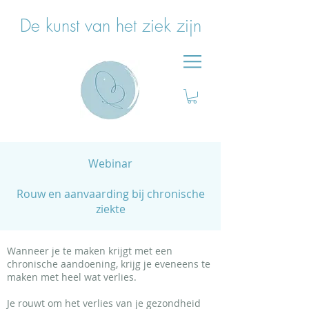
De kunst van het ziek zijn
Webinar
Rouw en aanvaarding bij chronische
ziekte
Wanneer je te maken krijgt met een
chronische aandoening, krijg je eveneens te
maken met heel wat verlies.
Je rouwt om het verlies van je gezondheid