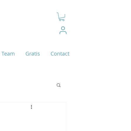
Team
Gratis
Contact